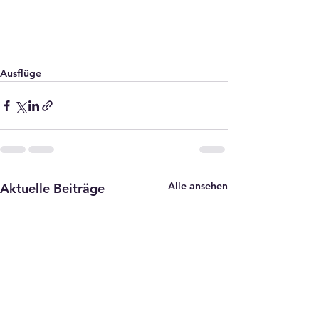
Ausflüge
Alle ansehen
Aktuelle Beiträge