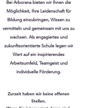
Bei Arborana bieten wir Ihnen die
Möglichkeit, Ihre Leidenschaft für
Bildung einzubringen, Wissen zu
vermitteln und gemeinsam mit uns zu
wachsen. Als engagiertes und
zukunftsorientierte Schule legen wir
Wert auf ein inspirierendes
Arbeitsumfeld, Teamgeist und
individuelle Förderung.
Zurzeit haben wir keine offenen
Stellen.