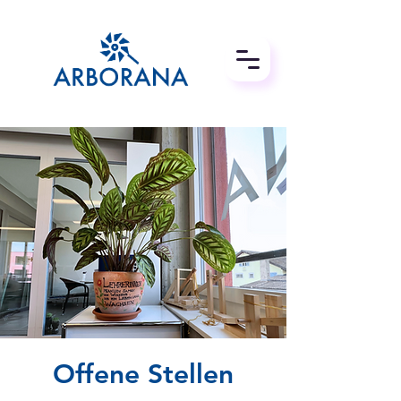
Offene Stellen