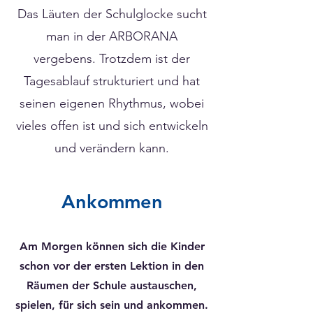
​Das Läuten der Schulglocke sucht
man in der ARBORANA
vergebens. Trotzdem ist der
Tagesablauf strukturiert und hat
seinen eigenen Rhythmus, wobei
vieles offen ist und sich entwickeln
und verändern kann.
Ankommen
Am Morgen können sich die Kinder
schon vor der ersten Lektion in den
Räumen der Schule austauschen,
spielen, für sich sein und ankommen.