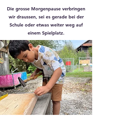
Die grosse Morgenpause verbringen
wir draussen, sei es gerade bei der
Schule oder etwas weiter weg auf
einem Spielplatz.