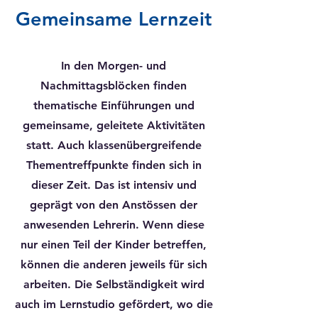
Gemeinsame Lernzeit
In den Morgen- und
Nachmittagsblöcken finden
thematische Einführungen und
gemeinsame, geleitete Aktivitäten
statt. Auch klassenübergreifende
Thementreffpunkte finden sich in
dieser Zeit. Das ist intensiv und
geprägt von den Anstössen der
anwesenden Lehrerin. Wenn diese
nur einen Teil der Kinder betreffen,
können die anderen jeweils für sich
arbeiten. Die Selbständigkeit wird
auch im Lernstudio gefördert, wo die