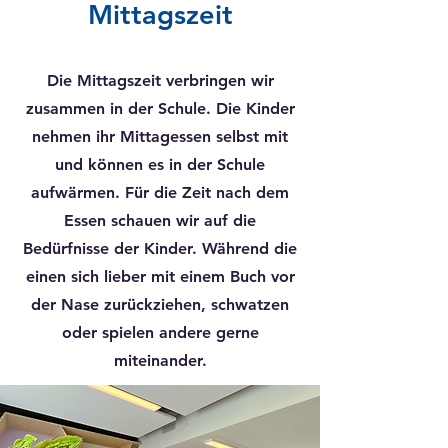
Mittagszeit
Die Mittagszeit verbringen wir
zusammen in der Schule. Die Kinder
nehmen ihr Mittagessen selbst mit
und können es in der Schule
aufwärmen. Für die Zeit nach dem
Essen schauen wir auf die
Bedürfnisse der Kinder. Während die
einen sich lieber mit einem Buch vor
der Nase zurückziehen, schwatzen
oder spielen andere gerne
miteinander.