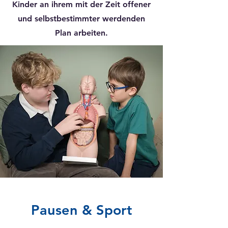
Kinder an ihrem mit der Zeit offener
und selbstbestimmter werdenden
Plan arbeiten.
Pausen & Sport