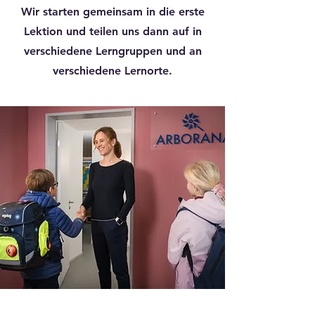
Wir starten gemeinsam in die erste
Lektion und teilen uns dann auf in
verschiedene Lerngruppen und an
verschiedene Lernorte.