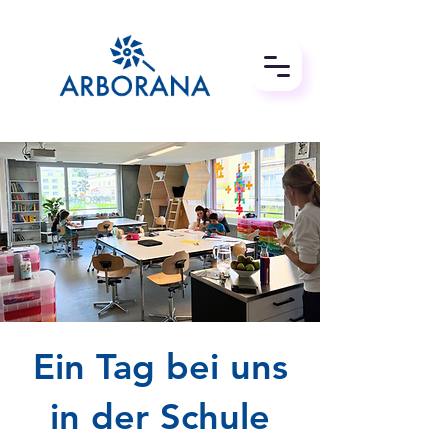
Ein Tag bei uns
in der Schule