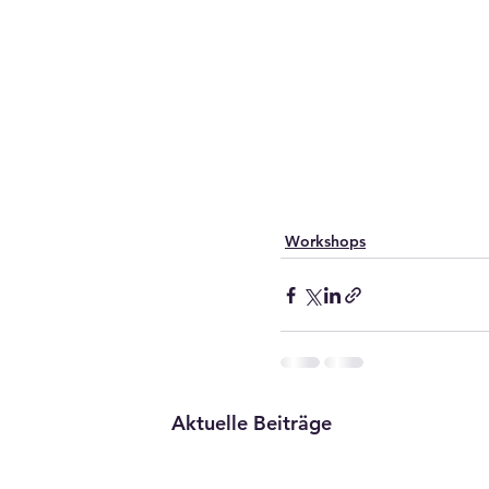
Workshops
Aktuelle Beiträge