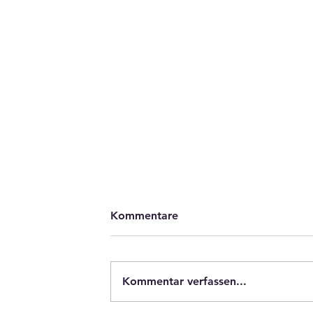
Kommentare
Kommentar verfassen...