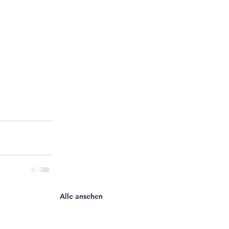
Alle ansehen