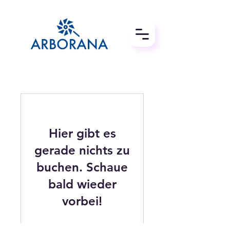
Hier gibt es
gerade nichts zu
buchen. Schaue
bald wieder
vorbei!