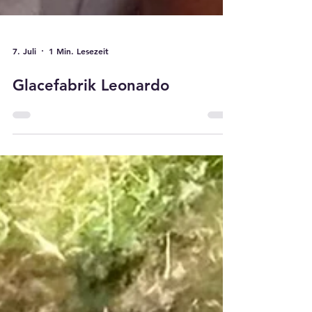
7. Juli
1 Min. Lesezeit
Glacefabrik Leonardo