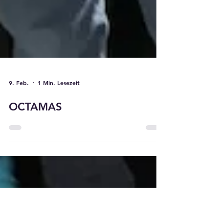
9. Feb.
1 Min. Lesezeit
OCTAMAS