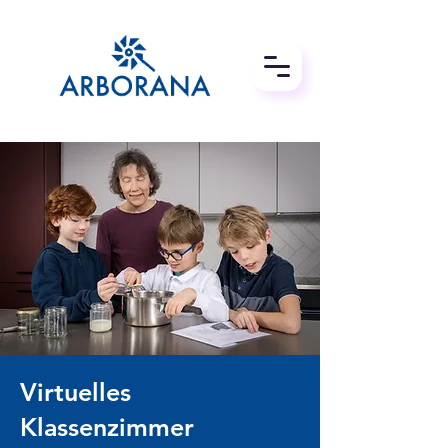
Virtuelles
Klassenzimmer