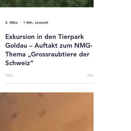
5. März
1 Min. Lesezeit
Exkursion in den Tierpark
Goldau – Auftakt zum NMG-
Thema „Grossraubtiere der
Schweiz“